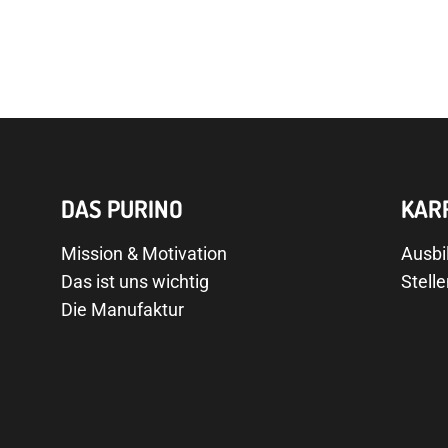
DAS PURINO
KAR
Mission & Motivation
Ausbi
Das ist uns wichtig
Stell
Die Manufaktur