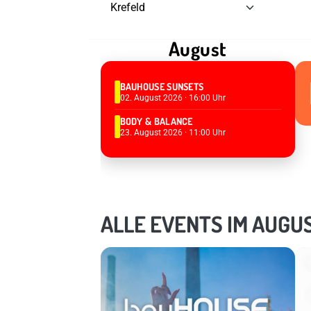
August
BAUHOUSE SUNSETS
02. August 2026 · 16:00 Uhr
BODY & BALANCE
23. August 2026 · 11:00 Uhr
ALLE EVENTS IM AUGU