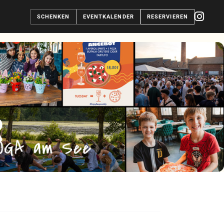
SCHENKEN
EVENTKALENDER
RESERVIEREN
R