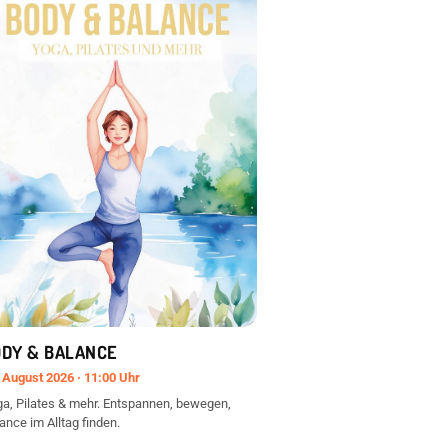
ODY & BALANCE
 August 2026 · 11:00 Uhr
a, Pilates & mehr. Entspannen, bewegen,
ance im Alltag finden.