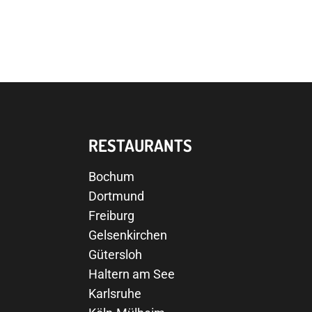
RESTAURANTS
Bochum
Dortmund
Freiburg
Gelsenkirchen
Gütersloh
Haltern am See
Karlsruhe