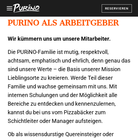
RESERVIEREN
PURINO ALS ARBEITGEBER
Wir kümmern uns um unsere Mitarbeiter.
Die PURiNO-Familie ist mutig, respektvoll,
achtsam, emphatisch und ehrlich, denn genau das
sind unsere Werte – die Basis unserer Mission
Lieblingsorte zu kreieren. Werde Teil dieser
Familie und wachse gemeinsam mit uns. Mit
internen Schulungen und der Möglichkeit alle
Bereiche zu entdecken und kennenzulernen,
kannst du bei uns vom Pizzabäcker zum
Schichtleiter oder Manager aufsteigen.
Ob als wissensdurstige Quereinsteiger oder