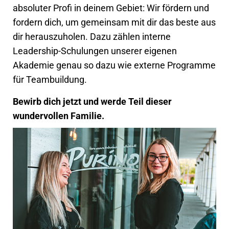
absoluter Profi in deinem Gebiet: Wir fördern und
fordern dich, um gemeinsam mit dir das beste aus
dir herauszuholen. Dazu zählen interne
Leadership-Schulungen unserer eigenen
Akademie genau so dazu wie externe Programme
für Teambuildung.
Bewirb dich jetzt und werde Teil dieser
wundervollen Familie.