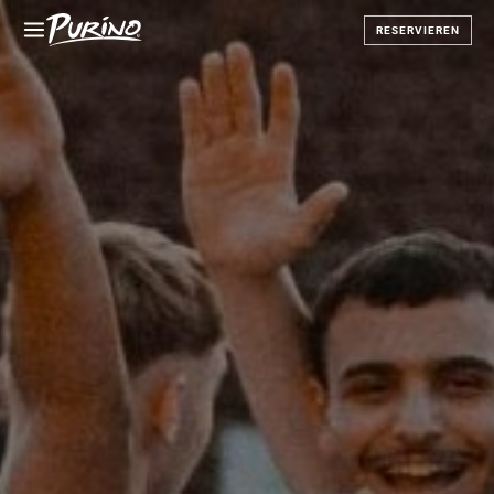
RESERVIEREN