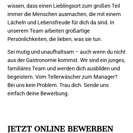
wissen, dass einen Lieblingsort zum großen Teil
immer die Menschen ausmachen, die mit einem
Lächeln und Lebensfreude für dich da sind. In
unserem Team arbeiten großartige
Persönlichkeiten, die lieben, was sie tun.
Sei mutig und unaufhaltsam – auch wenn du nicht
aus der Gastronomie kommst. Wir sind ein junges,
familiäres Team und werden dich ausbilden und
begeistern. Vom Tellerwäscher zum Manager?
Bei uns kein Problem. Trau dich. Sende uns
einfach deine Bewerbung.
JETZT ONLINE BEWERBEN