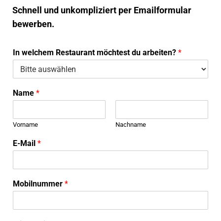
Schnell und unkompliziert per Emailformular
bewerben.
In welchem Restaurant möchtest du arbeiten?
*
Name
*
Vorname
Nachname
E-Mail
*
Mobilnummer
*