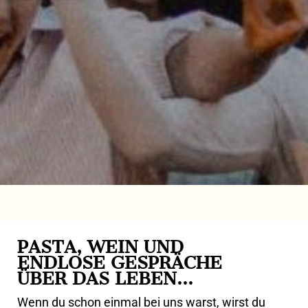
PASTA, WEIN UND
ENDLOSE GESPRÄCHE
ÜBER DAS LEBEN…
Wenn du schon einmal bei uns warst, wirst du