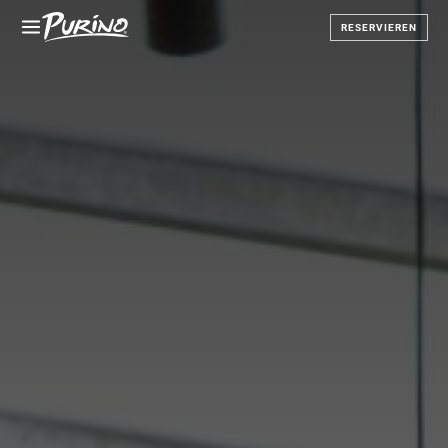
RESERVIEREN