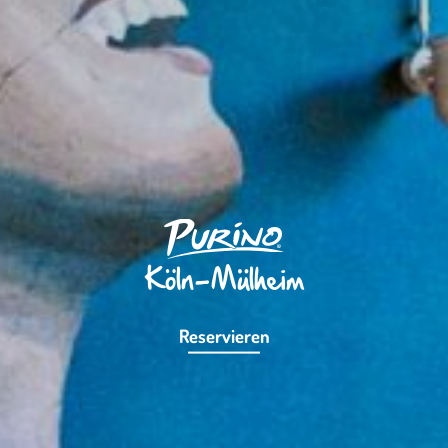
Köln-Mülheim
Reservieren