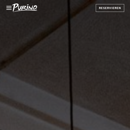
RESERVIEREN