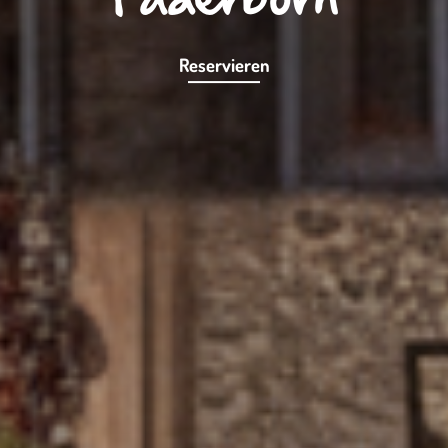
Reservieren