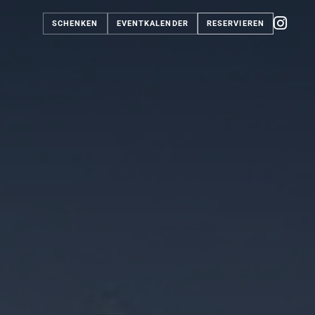
SCHENKEN
EVENTKALENDER
RESERVIEREN