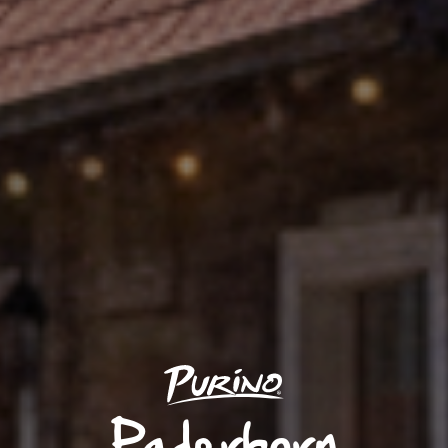
Paderborn