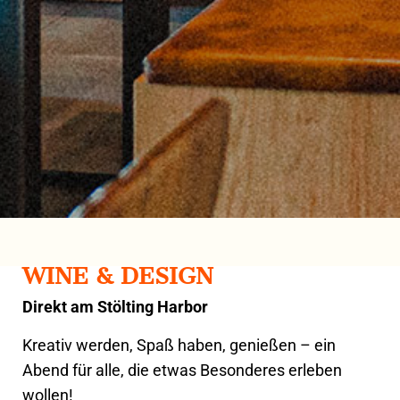
WINE & DESIGN
Direkt am Stölting Harbor
Kreativ werden, Spaß haben, genießen – ein
Abend für alle, die etwas Besonderes erleben
wollen!