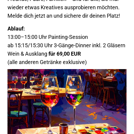
wieder etwas Kreatives ausprobieren möchten.
Melde dich jetzt an und sichere dir deinen Platz!
Ablauf:
13:00–15:00 Uhr Painting-Session
ab 15:15/15:30 Uhr 3-Gänge-Dinner inkl. 2 Gläsern
Wein & Ausklang
für 69,00 EUR
(alle anderen Getränke exklusive)