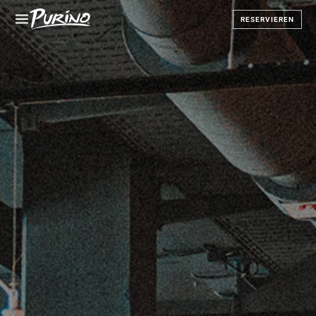
RESERVIEREN