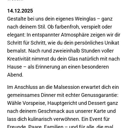
14.12.2025
Gestalte bei uns dein eigenes Weinglas – ganz
nach deinem Stil. Ob farbenfroh, verspielt oder
elegant: In entspannter Atmosphäre zeigen wir dir
Schritt für Schritt, wie du dein persönliches Unikat
bemalst. Nach rund zweieinhalb Stunden voller
Kreativität nimmst du dein Glas natürlich mit nach
Hause – als Erinnerung an einen besonderen
Abend.
Im Anschluss an die Malsession erwartet dich ein
gemeinsames Dinner mit echter Genussgarantie:
Wähle Vorspeise, Hauptgericht und Dessert ganz
nach deinem Geschmack aus unserer Karte und
lass dich kulinarisch verwöhnen. Ein Event für
Freunde, Paare, Familien – und für alle, die mal