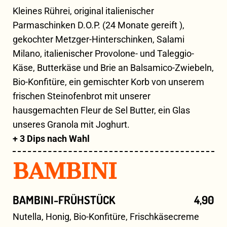
Kleines Rührei, original italienischer
Parmaschinken D.O.P. (24 Monate gereift ),
gekochter Metzger-Hinterschinken, Salami
Milano, italienischer Provolone- und Taleggio-
Käse, Butterkäse und Brie an Balsamico-Zwiebeln,
Bio-Konfitüre, ein gemischter Korb von unserem
frischen Steinofenbrot mit unserer
hausgemachten Fleur de Sel Butter, ein Glas
unseres Granola mit Joghurt.
+ 3 Dips nach Wahl
BAMBINI
BAMBINI-FRÜHSTÜCK
4,90
Nutella, Honig, Bio-Konfitüre, Frischkäsecreme