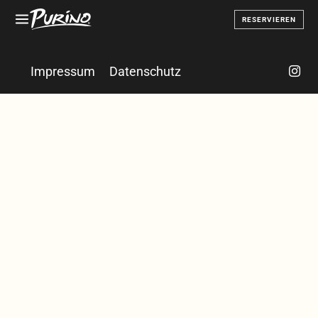
RESERVIEREN
Impressum
Datenschutz