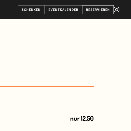
SCHENKEN
EVENTKALENDER
RESERVIEREN
nur 12,50