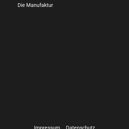
Die Manufaktur
Impressum
Datenschutz