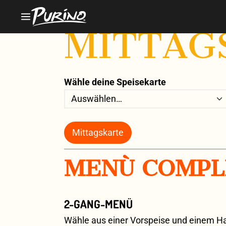
MITTAG
Wähle deine Speisekarte
Mittagskarte
MENÙ COMPL
2-GANG-MENÜ
Wähle aus einer Vorspeise und einem Ha