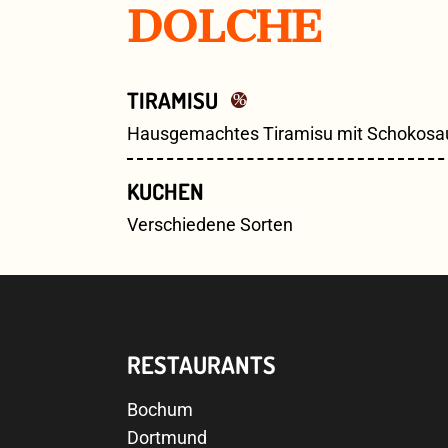
DOLCHE
TIRAMISU
Hausgemachtes Tiramisu mit Schokosauce
KUCHEN
Verschiedene Sorten
RESTAURANTS
Bochum
Dortmund