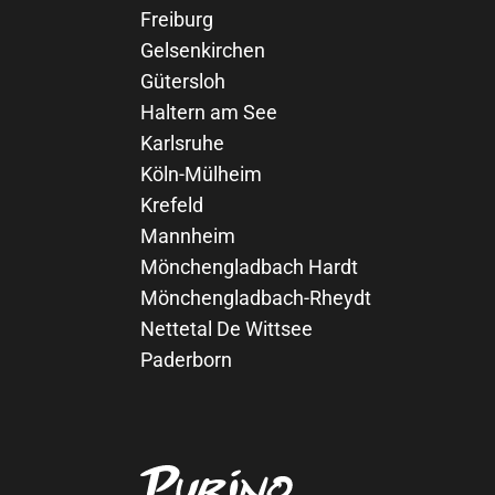
Freiburg
Gelsenkirchen
Gütersloh
Haltern am See
Karlsruhe
Köln-Mülheim
Krefeld
Mannheim
Mönchengladbach Hardt
Mönchengladbach-Rheydt
Nettetal De Wittsee
Paderborn