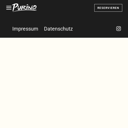
RESERVIEREN
Impressum
Datenschutz