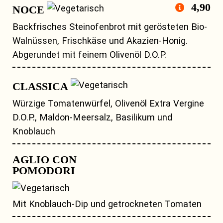
4,90
NOCE
Backfrisches Steinofenbrot mit gerösteten Bio-
Walnüssen, Frischkäse und Akazien-Honig.
Abgerundet mit feinem Olivenöl D.O.P.
CLASSICA
Würzige Tomatenwürfel, Olivenöl Extra Vergine
D.O.P., Maldon-Meersalz, Basilikum und
Knoblauch
AGLIO CON
POMODORI
Mit Knoblauch-Dip und getrockneten Tomaten