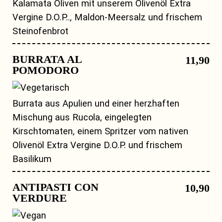
Kalamata Oliven mit unserem Olivenöl Extra
Vergine D.O.P.., Maldon-Meersalz und frischem
Steinofenbrot
BURRATA AL
11,90
POMODORO
Burrata aus Apulien und einer herzhaften
Mischung aus Rucola, eingelegten
Kirschtomaten, einem Spritzer vom nativen
Olivenöl Extra Vergine D.O.P. und frischem
Basilikum
ANTIPASTI CON
10,90
VERDURE