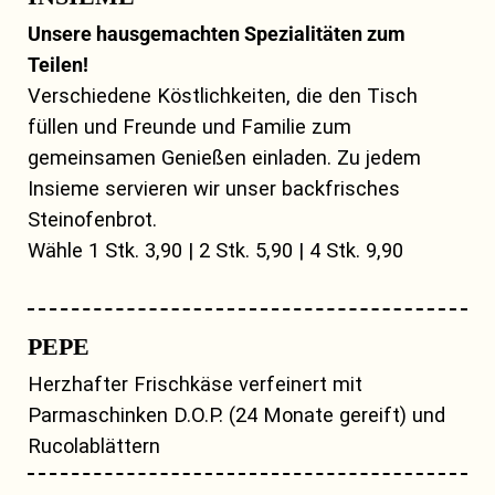
Unsere hausgemachten Spezialitäten zum
Teilen!
Verschiedene Köstlichkeiten, die den Tisch
füllen und Freunde und Familie zum
gemeinsamen Genießen einladen. Zu jedem
Insieme servieren wir unser backfrisches
Steinofenbrot.
Wähle 1 Stk. 3,90 | 2 Stk. 5,90 | 4 Stk. 9,90
PEPE
Herzhafter Frischkäse verfeinert mit
Parmaschinken D.O.P. (24 Monate gereift) und
Rucolablättern