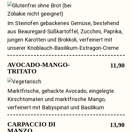
Im Steinofen gebackenes Gemüse, bestehend
aus Beauregard-Süßkartoffel, Zucchini, Paprika,
jungen Karotten und Brokkoli, verfeinert mit
unserer Knoblauch-Basilikum-Estragon-Creme
AVOCADO-MANGO-
11,90
TRITATO
Marktfrische, gehackte Avocado, eingelegte
Kirschtomaten und marktfrische Mango,
verfeinert mit Babyspinat und Basilikum
CARPACCIO DI
13,90
MANZO