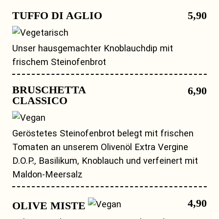
TUFFO DI AGLIO
5,90
Unser hausgemachter Knoblauchdip mit
frischem Steinofenbrot
BRUSCHETTA
6,90
CLASSICO
Geröstetes Steinofenbrot belegt mit frischen
Tomaten an unserem Olivenöl Extra Vergine
D.O.P., Basilikum, Knoblauch und verfeinert mit
Maldon-Meersalz
4,90
OLIVE MISTE