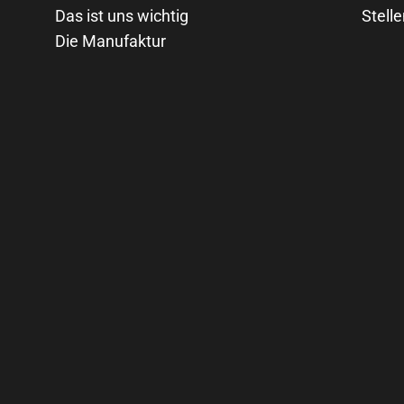
Das ist uns wichtig
Stell
Die Manufaktur