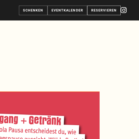
SCHENKEN
EVENTKALENDER
RESERVIEREN