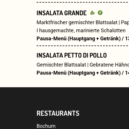
INSALATA GRANDE
Marktfrischer gemischter Blattsalat | Pa
I hausgemachte, marinierte Schalotten
Pausa-Menü (Hauptgang + Getränk) / 1
INSALATA PETTO DI POLLO
Gemischter Blattsalat | Gebratene Hähnch
Pausa-Menü (Hauptgang + Getränk) / 1
RESTAURANTS
Bochum