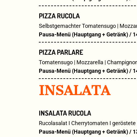
PIZZA RUCOLA
Selbstgemachter Tomatensugo | Mozzarell
Pausa-Menü (Hauptgang + Getränk) / 1
PIZZA PARLARE
Tomatensugo | Mozzarella | Champignons
Pausa-Menü (Hauptgang + Getränk) / 1
INSALATA
INSALATA RUCOLA
Rucolasalat I Cherrytomaten I geröstete
Pausa-Menü (Hauptgang + Getränk) / 1