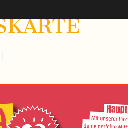
SKARTE