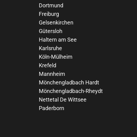
Dortmund
Freiburg
Gelsenkirchen
Gütersloh
Haltern am See
Karlsruhe
Köln-Mülheim
Krefeld
Mannheim
Mönchengladbach Hardt
Mönchengladbach-Rheydt
Nettetal De Wittsee
Paderborn