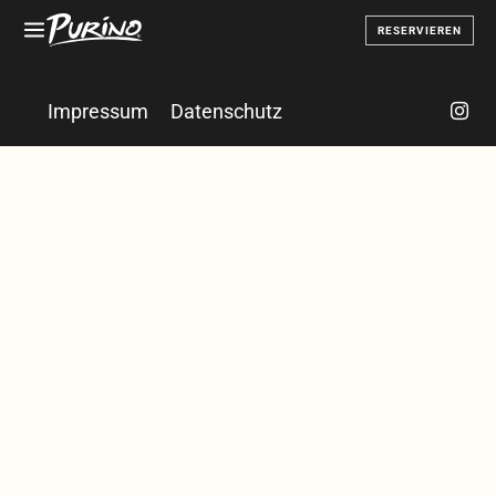
RESERVIEREN
Impressum
Datenschutz